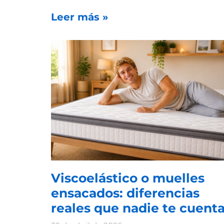
Leer más »
Viscoelástico o muelles
ensacados: diferencias
reales que nadie te cuent