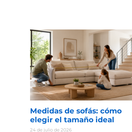
Medidas de sofás: cómo
elegir el tamaño ideal
24 de julio de 2026