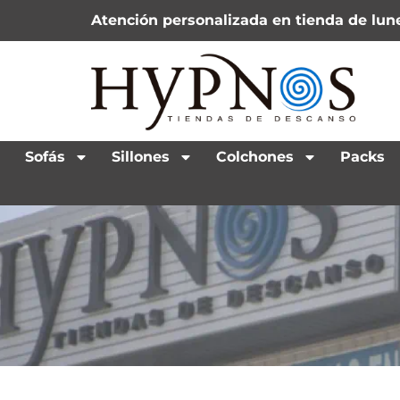
Atención personalizada en tienda de lune
Sofás
Sillones
Colchones
Packs