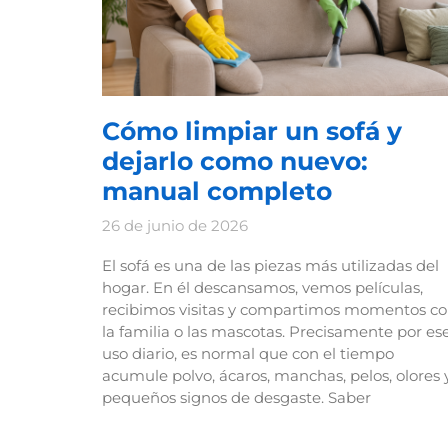
Cómo limpiar un sofá y
dejarlo como nuevo:
manual completo
26 de junio de 2026
El sofá es una de las piezas más utilizadas del
hogar. En él descansamos, vemos películas,
recibimos visitas y compartimos momentos c
la familia o las mascotas. Precisamente por es
uso diario, es normal que con el tiempo
acumule polvo, ácaros, manchas, pelos, olores 
pequeños signos de desgaste. Saber