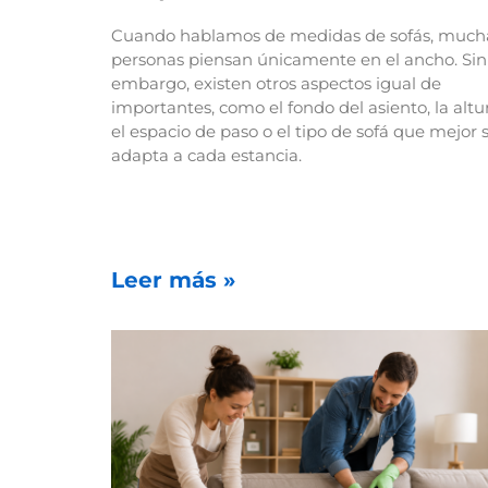
Cuando hablamos de medidas de sofás, much
personas piensan únicamente en el ancho. Sin
embargo, existen otros aspectos igual de
importantes, como el fondo del asiento, la altur
el espacio de paso o el tipo de sofá que mejor 
adapta a cada estancia.
Leer más »